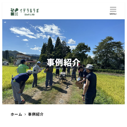
MENU
事例紹介
ホーム
事例紹介