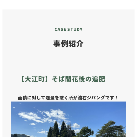
CASE STUDY
事例紹介
【大江町】そば開花後の追肥
面積に対して適量を撒く所が流石ジパングです！