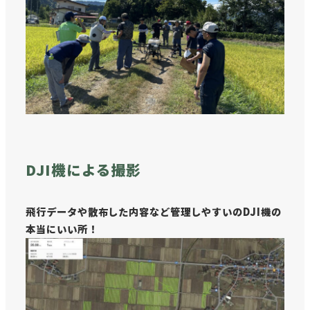
DJI機による撮影
飛行データや散布した内容など管理しやすいのDJI機の
本当にいい所！