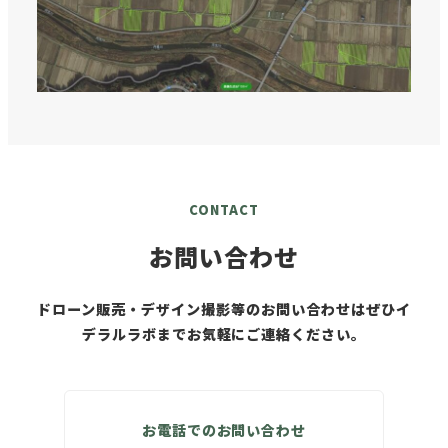
CONTACT
お問い合わせ
ドローン販売・デザイン撮影等のお問い合わせはぜひイ
デラルラボまでお気軽にご連絡ください。
お電話でのお問い合わせ