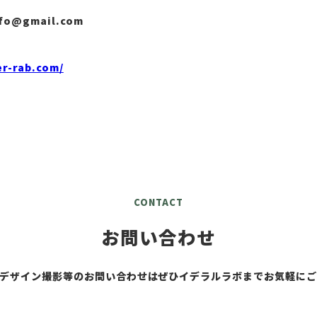
nfo@gmail.com
er-rab.com/
CONTACT
お問い合わせ
デザイン撮影等のお問い合わせはぜひイデラルラボまでお気軽に