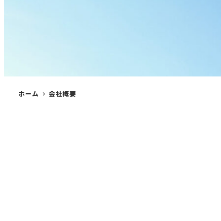
ホーム
会社概要