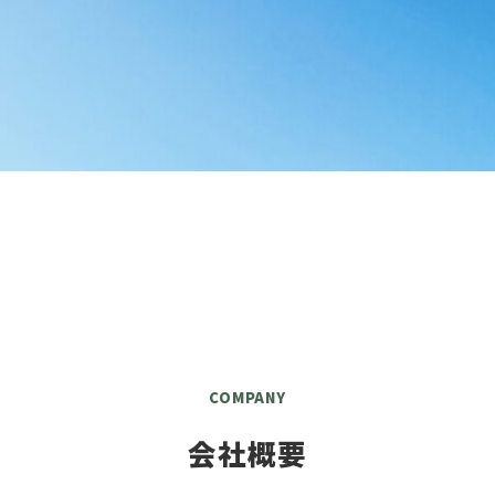
COMPANY
会社概要