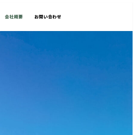
会社概要
お問い合わせ