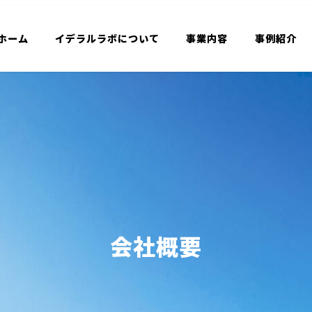
ホーム
イデラルラボについて
事業内容
事例紹介
会社概要